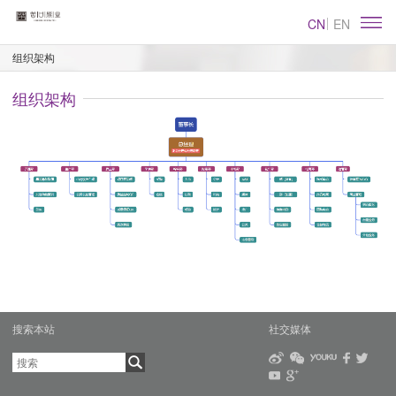
CN
EN
组织架构
组织架构
搜索本站
社交媒体